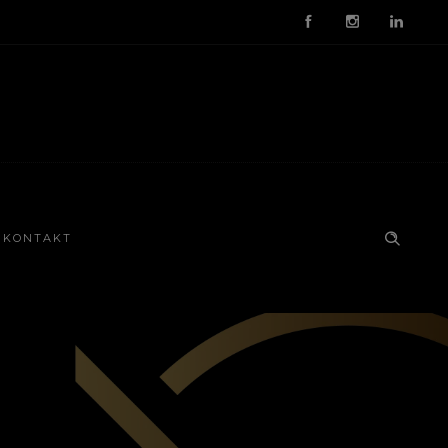
KONTAKT