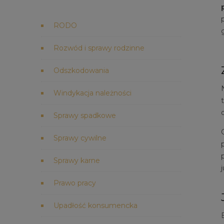
RODO
Rozwód i sprawy rodzinne
Odszkodowania
Windykacja należności
Sprawy spadkowe
Sprawy cywilne
Sprawy karne
Prawo pracy
Upadłość konsumencka